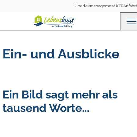
Überleitmanagement KZP
Anfahrt
Ein- und Ausblicke
Ein Bild sagt mehr als
tausend Worte...