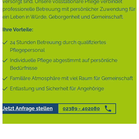
versorgt sind. Unsere vollstationäre Pflege verbindet
professionelle Betreuung mit persönlicher Zuwendung für
ein Leben in Würde, Geborgenheit und Gemeinschaft.
Ihre Vorteile:
24 Stunden Betreuung durch qualifiziertes
Pflegepersonal
Individuelle Pflege abgestimmt auf persönliche
Bedürfnisse
Familiäre Atmosphäre mit viel Raum für Gemeinschaft
Entlastung und Sicherheit für Angehörige
Jetzt Anfrage stellen
02389 - 402080