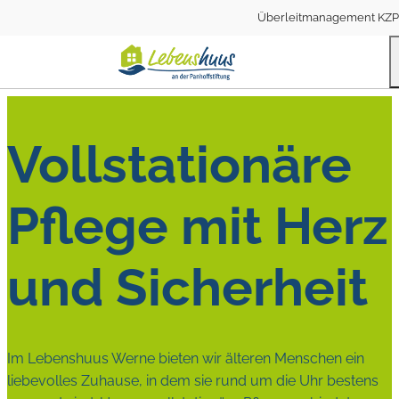
Überleitmanagement KZP
Vollstationäre
Pflege mit Herz
und Sicherheit
Im Lebenshuus Werne bieten wir älteren Menschen ein
liebevolles Zuhause, in dem sie rund um die Uhr bestens