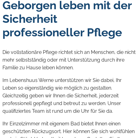
Geborgen leben mit der
Sicherheit
professioneller Pflege
Die vollstationäre Pflege richtet sich an Menschen, die nicht
mehr selbstständig oder mit Unterstützung durch ihre
Familie zu Hause leben können.
Im Lebenshuus Werne unterstützen wir Sie dabei, Ihr
Leben so eigenständig wie möglich zu gestalten.
Gleichzeitig geben wir Ihnen die Sicherheit, jederzeit
professionell gepflegt und betreut zu werden. Unser
qualifiziertes Team ist rund um die Uhr für Sie da.
Ihr Einzelzimmer mit eigenem Bad bietet Ihnen einen
geschützten Rückzugsort. Hier können Sie sich wohlfühlen