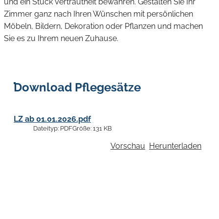
und ein Stück Vertrautheit bewahren. Gestalten Sie Ihr
Zimmer ganz nach Ihren Wünschen mit persönlichen
Möbeln, Bildern, Dekoration oder Pflanzen und machen
Sie es zu Ihrem neuen Zuhause.
Download Pflegesätze
LZ ab 01.01.2026.pdf
Dateityp:
PDF
Größe:
131 KB
Vorschau
Herunterladen