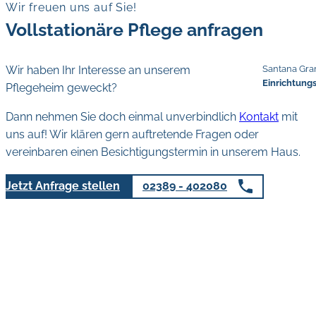
Wir freuen uns auf Sie!
Vollstationäre Pflege anfragen
Wir haben Ihr Interesse an unserem
Santana Gra
Einrichtung
Pflegeheim geweckt?
Dann nehmen Sie doch einmal unverbindlich
Kontakt
mit
uns auf! Wir klären gern auftretende Fragen oder
vereinbaren einen Besichtigungstermin in unserem Haus.
Jetzt Anfrage stellen
02389 - 402080