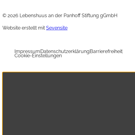
© 2026 Lebenshuus an der Panhoff Stiftung gGmbH
Website erstellt mit
Sevensite
Impressum
Datenschutzerklärung
Barrierefreiheit
Cookie-Einstellungen