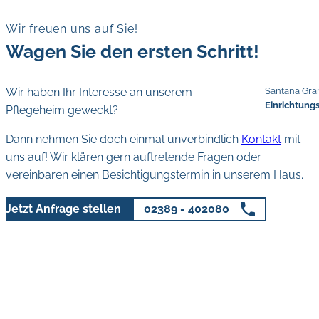
Wir freuen uns auf Sie!
Wagen Sie den ersten Schritt!
Wir haben Ihr Interesse an unserem
Santana Gra
Einrichtung
Pflegeheim geweckt?
Dann nehmen Sie doch einmal unverbindlich
Kontakt
mit
uns auf! Wir klären gern auftretende Fragen oder
vereinbaren einen Besichtigungstermin in unserem Haus.
Jetzt Anfrage stellen
02389 - 402080