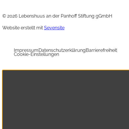
© 2026 Lebenshuus an der Panhoff Stiftung gGmbH
Website erstellt mit
Sevensite
Impressum
Datenschutzerklärung
Barrierefreiheit
Cookie-Einstellungen