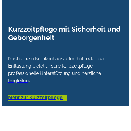
Kurzzeitpflege mit Sicherheit und
Geborgenheit
Nach einem Krankenhausaufenthalt oder zur
Entlastung bietet unsere Kurzzeitpflege
professionelle Unterstützung und herzliche
Begleitung.
Mehr zur Kurzzeitpflege