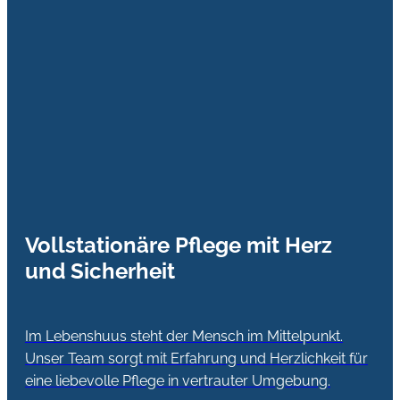
Vollstationäre Pflege mit Herz
und Sicherheit
Im Lebenshuus steht der Mensch im Mittelpunkt.
Unser Team sorgt mit Erfahrung und Herzlichkeit für
eine liebevolle Pflege in vertrauter Umgebung.