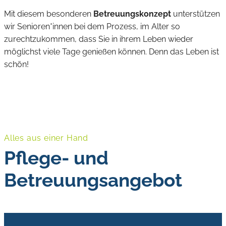
Mit diesem besonderen
Betreuungskonzept
unterstützen
wir Senioren*innen bei dem Prozess, im Alter so
zurechtzukommen, dass Sie in ihrem Leben wieder
möglichst viele Tage genießen können. Denn das Leben ist
schön!
Alles aus einer Hand
Pflege- und
Betreuungsangebot