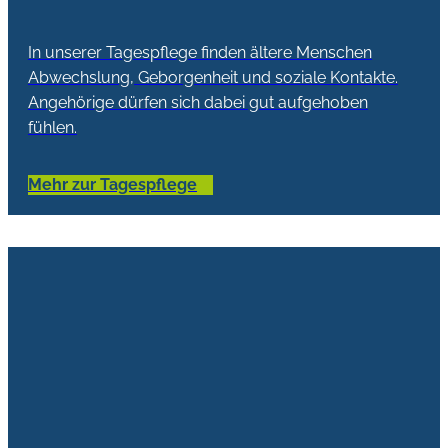
In unserer Tagespflege finden ältere Menschen
Abwechslung, Geborgenheit und soziale Kontakte.
Angehörige dürfen sich dabei gut aufgehoben
fühlen.
Mehr zur Tagespflege