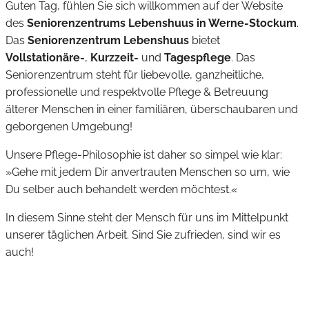
Guten Tag, fühlen Sie sich willkommen auf der Website
des
Seniorenzentrums Lebenshuus in Werne-Stockum
.
Das
Seniorenzentrum Lebenshuus
bietet
Vollstationäre-
,
Kurzzeit-
und
Tagespflege
. Das
Seniorenzentrum steht für liebevolle, ganzheitliche,
professionelle und respektvolle Pflege & Betreuung
älterer Menschen in einer familiären, überschaubaren und
geborgenen Umgebung!
Unsere Pflege-Philosophie ist daher so simpel wie klar:
»Gehe mit jedem Dir anvertrauten Menschen so um, wie
Du selber auch behandelt werden möchtest.«
In diesem Sinne steht der Mensch für uns im Mittelpunkt
unserer täglichen Arbeit. Sind Sie zufrieden, sind wir es
auch!