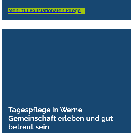
Mehr zur vollstationären Pflege
Tagespflege in Werne
Gemeinschaft erleben und gut
betreut sein