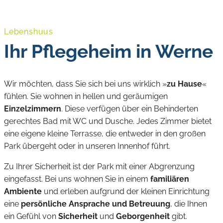
Lebenshuus
Ihr Pflegeheim in Werne
Wir möchten, dass Sie sich bei uns wirklich »
zu Hause
«
fühlen. Sie wohnen in hellen und geräumigen
Einzelzimmern
. Diese verfügen über ein Behinderten
gerechtes Bad mit WC und Dusche. Jedes Zimmer bietet
eine eigene kleine Terrasse, die entweder in den großen
Park übergeht oder in unseren Innenhof führt.
Zu Ihrer Sicherheit ist der Park mit einer Abgrenzung
eingefasst. Bei uns wohnen Sie in einem
familiären
Ambiente
und erleben aufgrund der kleinen Einrichtung
eine
persönliche Ansprache und Betreuung
, die Ihnen
ein Gefühl von
Sicherheit
und
Geborgenheit
gibt.