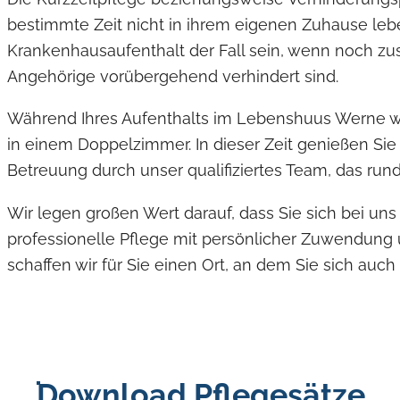
bestimmte Zeit nicht in ihrem eigenen Zuhause le
Krankenhausaufenthalt der Fall sein, wenn noch zus
Angehörige vorübergehend verhindert sind.
Während Ihres Aufenthalts im Lebenshuus Werne w
in einem Doppelzimmer. In dieser Zeit genießen Sie
Betreuung durch unser qualifiziertes Team, das rund 
Wir legen großen Wert darauf, dass Sie sich bei un
professionelle Pflege mit persönlicher Zuwendung
schaffen wir für Sie einen Ort, an dem Sie sich au
Download Pflegesätze