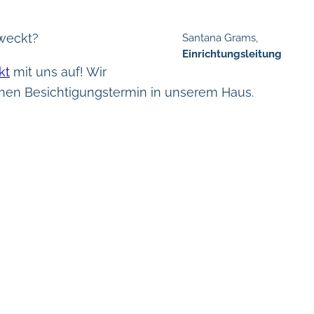
weckt?
Santana Grams,
Einrichtungsleitung
kt
mit uns auf! Wir
inen Besichtigungstermin in unserem Haus.