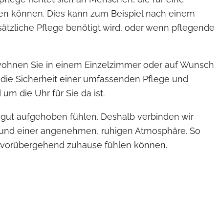
ben können. Dies kann zum Beispiel nach einem
ätzliche Pflege benötigt wird, oder wenn pflegende
ohnen Sie in einem Einzelzimmer oder auf Wunsch
 die Sicherheit einer umfassenden Pflege und
um die Uhr für Sie da ist.
s gut aufgehoben fühlen. Deshalb verbinden wir
 und einer angenehmen, ruhigen Atmosphäre. So
ch vorübergehend zuhause fühlen können.