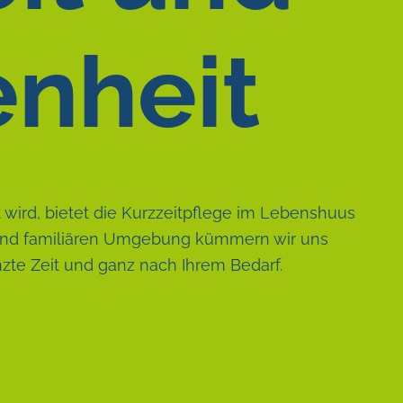
nheit
ird, bietet die Kurzzeitpflege im Lebenshuus
n und familiären Umgebung kümmern wir uns
nzte Zeit und ganz nach Ihrem Bedarf.