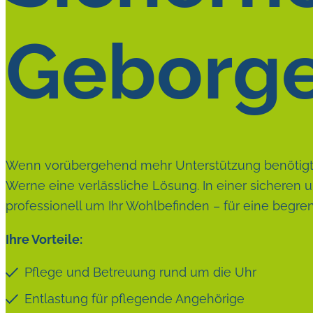
Geborge
Wenn vorübergehend mehr Unterstützung benötigt w
Werne eine verlässliche Lösung. In einer sichere
professionell um Ihr Wohlbefinden – für eine begre
Ihre Vorteile:
Pflege und Betreuung rund um die Uhr
Entlastung für pflegende Angehörige