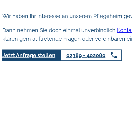
Wir haben Ihr Interesse an unserem Pflegeheim ge
Dann nehmen Sie doch einmal unverbindlich
Konta
klären gern auftretende Fragen oder vereinbaren e
Jetzt Anfrage stellen
02389 - 402080